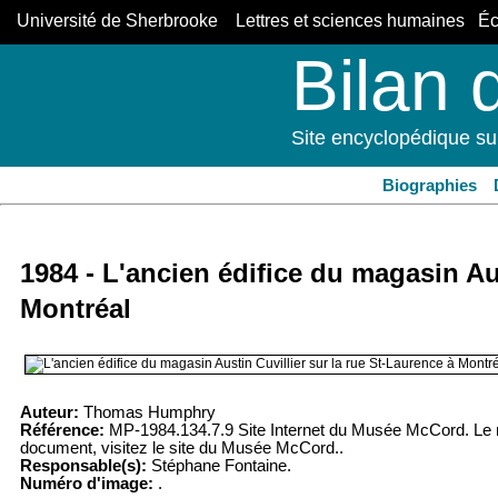
Université de Sherbrooke Lettres et sciences humaines Éco
Bilan 
Site encyclopédique su
Biographies
1984 - L'ancien édifice du magasin Aus
Montréal
Auteur:
Thomas Humphry
Référence:
MP-1984.134.7.9 Site Internet du Musée McCord. Le mu
document, visitez le site du Musée McCord..
Responsable(s):
Stéphane Fontaine.
Numéro d'image:
.