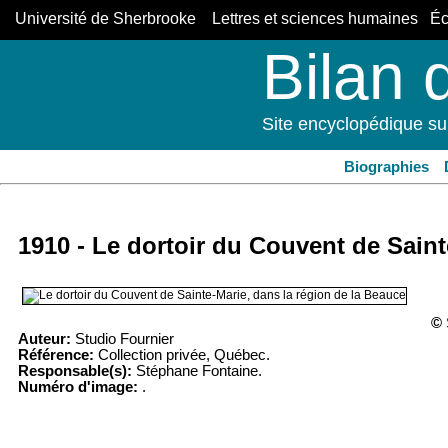
Université de Sherbrooke Lettres et sciences humaines Éco
Bilan 
Site encyclopédique su
Biographies
1910 - Le dortoir du Couvent de Saint
©
Auteur:
Studio Fournier
Référence:
Collection privée, Québec.
Responsable(s):
Stéphane Fontaine.
Numéro d'image:
.