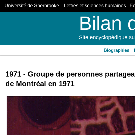
Université de Sherbrooke Lettres et sciences humaines Éco
Bilan 
Site encyclopédique su
Biographies
1971 - Groupe de personnes partagean
de Montréal en 1971