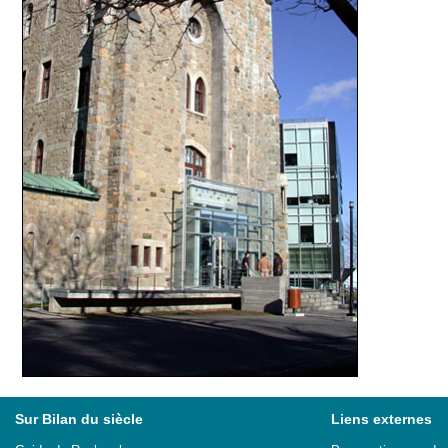
Sur Bilan du siècle
Liens externes