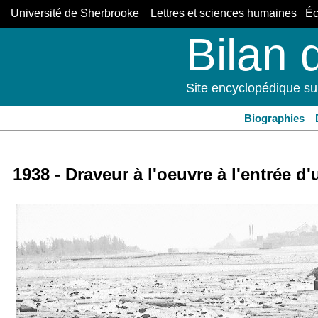
Université de Sherbrooke Lettres et sciences humaines Éco
Bilan 
Site encyclopédique su
Biographies
1938 - Draveur à l'oeuvre à l'entrée d