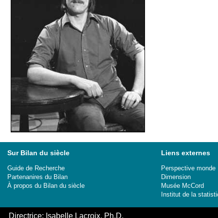
Sur Bilan du siècle
Liens externes
Guide de Recherche
Perspective monde
Partenanires du Bilan
Dimension
À propos du Bilan du siècle
Musée McCord
Institut de la stati
Directrice: Isabelle Lacroix, Ph.D.