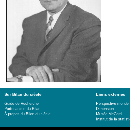
Sur Bilan du siècle
Liens externes
Guide de Recherche
Perspective monde
Partenanires du Bilan
Dimension
À propos du Bilan du siècle
Musée McCord
Institut de la stati