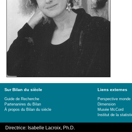
Sur Bilan du siècle
Liens externes
Guide de Recherche
Perspective monde
Partenanires du Bilan
Dimension
À propos du Bilan du siècle
Musée McCord
Institut de la stati
Directrice: Isabelle Lacroix, Ph.D.