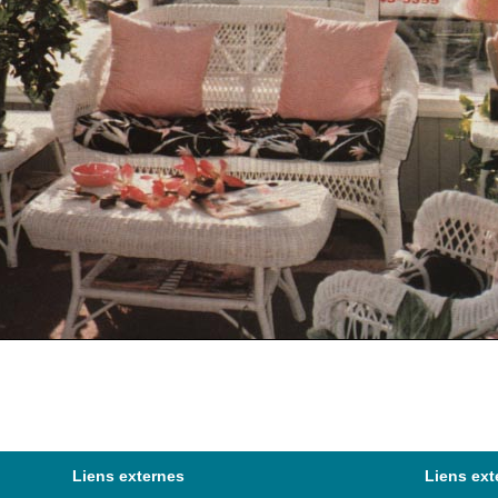
Liens externes
Liens ext