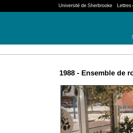
Université de Sherbrooke Lettres 
1988 - Ensemble de ro